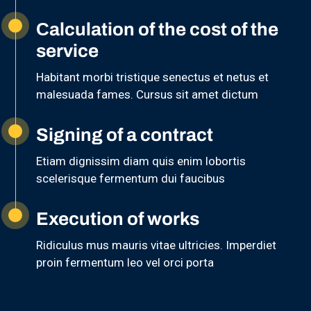
Сalculation of the cost of the
service
Habitant morbi tristique senectus et netus et
malesuada fames. Cursus sit amet dictum
Signing of a contract
Etiam dignissim diam quis enim lobortis
scelerisque fermentum dui faucibus
Execution of works
Ridiculus mus mauris vitae ultricies. Imperdiet
proin fermentum leo vel orci porta