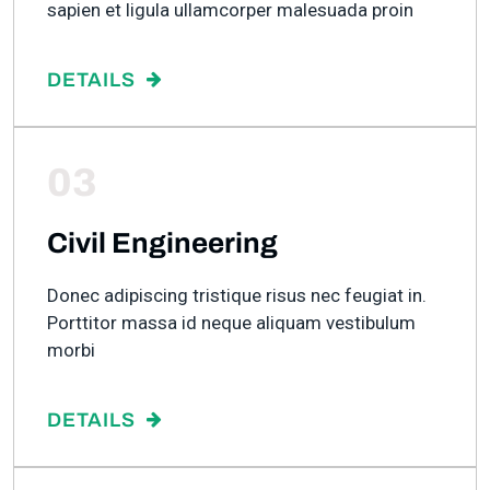
sapien et ligula ullamcorper malesuada proin
DETAILS
03
Civil Engineering
Donec adipiscing tristique risus nec feugiat in.
Porttitor massa id neque aliquam vestibulum
morbi
DETAILS