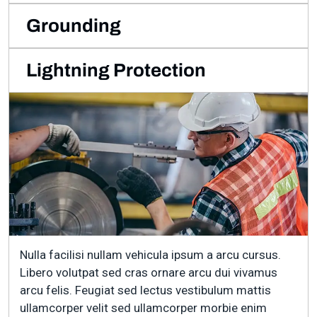
Grounding
Lightning Protection
Nulla facilisi nullam vehicula ipsum a arcu cursus.
Libero volutpat sed cras ornare arcu dui vivamus
arcu felis. Feugiat sed lectus vestibulum mattis
ullamcorper velit sed ullamcorper morbie enim