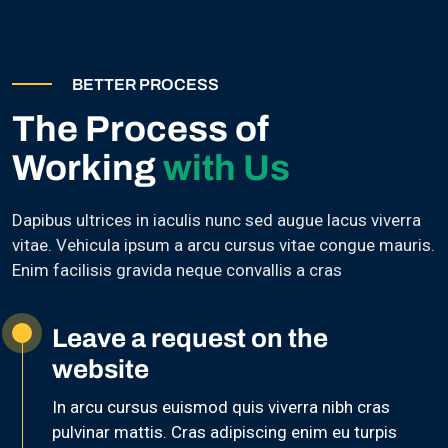
BETTER PROCESS
The Process of
Working
with Us
Dapibus ultrices in iaculis nunc sed augue lacus viverra
vitae. Vehicula ipsum a arcu cursus vitae congue mauris.
Enim facilisis gravida neque convallis a cras
Leave a request on the
website
In arcu cursus euismod quis viverra nibh cras
pulvinar mattis. Cras adipiscing enim eu turpis