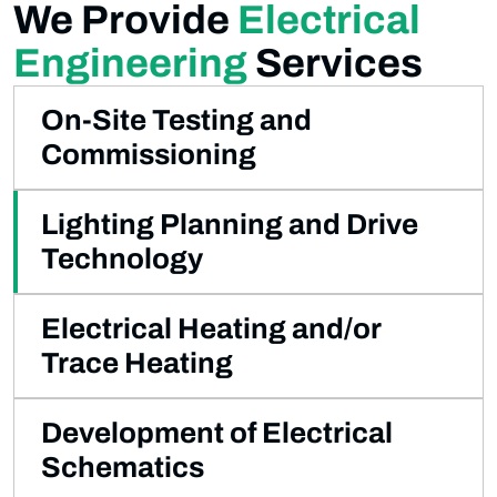
We Provide
Electrical
Engineering
Services
On-Site Testing and
Commissioning
Lighting Planning and Drive
Technology
Electrical Heating and/or
Trace Heating
Development of Electrical
Schematics