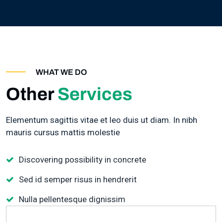
WHAT WE DO
Other
Services
Elementum sagittis vitae et leo duis ut diam. In nibh
mauris cursus mattis molestie
Discovering possibility in concrete
Sed id semper risus in hendrerit
Nulla pellentesque dignissim