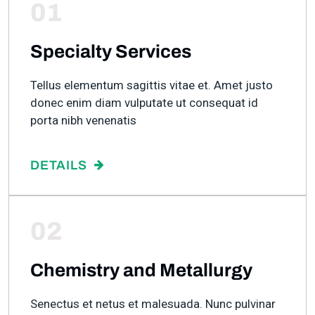
01
Specialty Services
Tellus elementum sagittis vitae et. Amet justo
donec enim diam vulputate ut consequat id
porta nibh venenatis
DETAILS
02
Chemistry and Metallurgy
Senectus et netus et malesuada. Nunc pulvinar