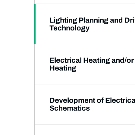
Lighting Planning and Dr
Technology
Electrical Heating and/or
Heating
Development of Electrica
Schematics