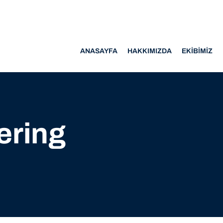
ANASAYFA
HAKKIMIZDA
EKIBIMIZ
ering