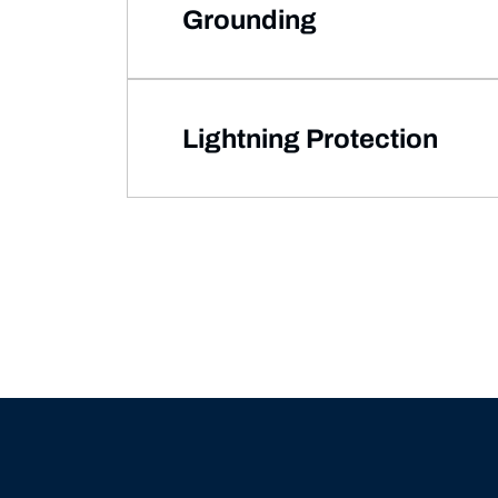
Grounding
Lightning Protection