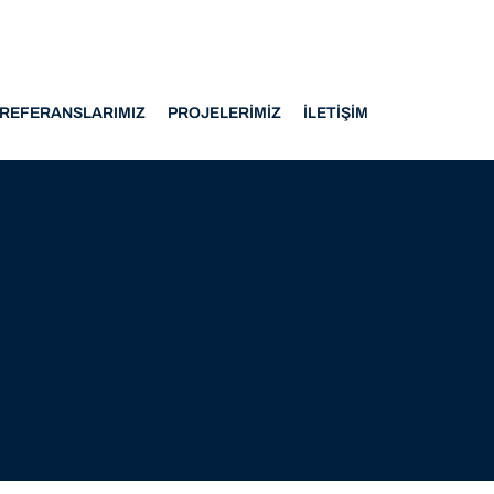
REFERANSLARIMIZ
PROJELERIMIZ
İLETIŞIM