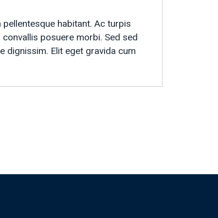
pellentesque habitant. Ac turpis
convallis posuere morbi. Sed sed
e dignissim. Elit eget gravida cum