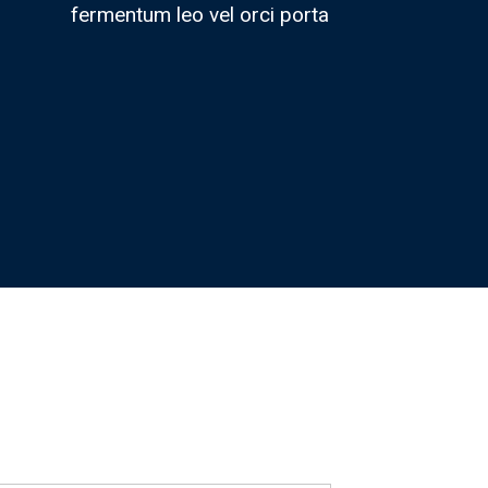
fermentum leo vel orci porta