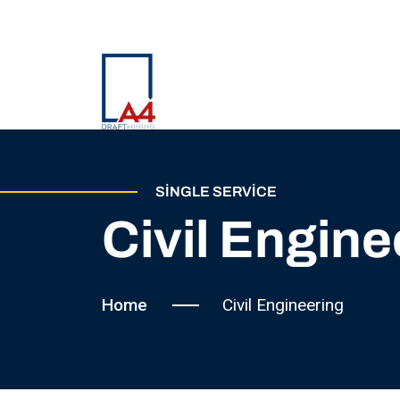
SINGLE SERVICE
Civil Engine
Home
Civil Engineering