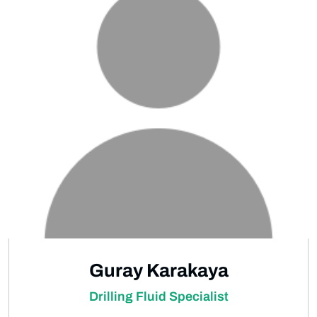
Guray Karakaya
Drilling Fluid Specialist