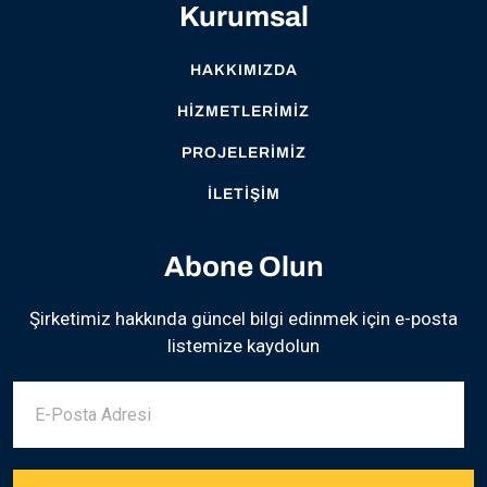
Kurumsal
HAKKIMIZDA
HIZMETLERIMIZ
PROJELERIMIZ
İLETIŞIM
Abone Olun
Şirketimiz hakkında güncel bilgi edinmek için e-posta
listemize kaydolun