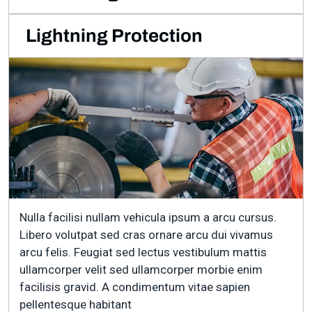
Lightning Protection
Nulla facilisi nullam vehicula ipsum a arcu cursus.
Libero volutpat sed cras ornare arcu dui vivamus
arcu felis. Feugiat sed lectus vestibulum mattis
ullamcorper velit sed ullamcorper morbie enim
facilisis gravid. A condimentum vitae sapien
pellentesque habitant