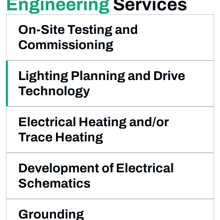
Engineering
Services
On-Site Testing and
Commissioning
Lighting Planning and Drive
Technology
Electrical Heating and/or
Trace Heating
Development of Electrical
Schematics
Grounding