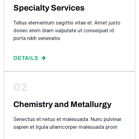
Specialty Services
Tellus elementum sagittis vitae et. Amet justo
donec enim diam vulputate ut consequat id
porta nibh venenatis
DETAILS
02
Chemistry and Metallurgy
Senectus et netus et malesuada. Nunc pulvinar
sapien et ligula ullamcorper malesuada proin