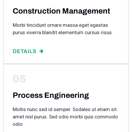
Construction Management
Morbi tincidunt ornare massa eget egestas
purus viverra blandit elementum cursus risus.
DETAILS
05
Process Engineering
Mollis nunc sed id semper. Sodales ut etiam sit
amet nisl purus. Sed odio morbi quis commodo
odio