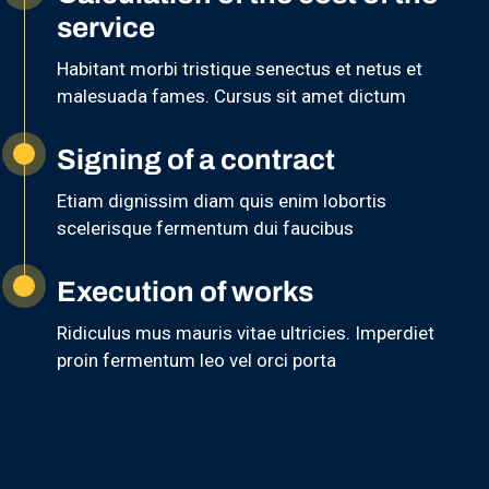
service
Habitant morbi tristique senectus et netus et
malesuada fames. Cursus sit amet dictum
Signing of a contract
Etiam dignissim diam quis enim lobortis
scelerisque fermentum dui faucibus
Execution of works
Ridiculus mus mauris vitae ultricies. Imperdiet
proin fermentum leo vel orci porta