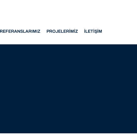
REFERANSLARIMIZ
PROJELERIMIZ
İLETIŞIM