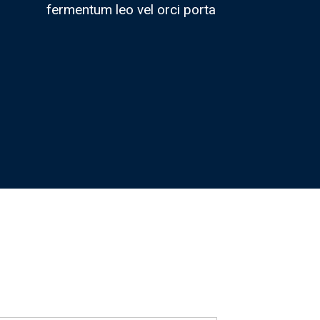
fermentum leo vel orci porta