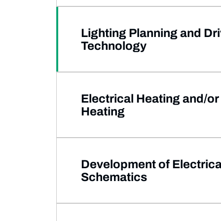
Lighting Planning and Dr
Technology
Electrical Heating and/or
Heating
Development of Electrica
Schematics