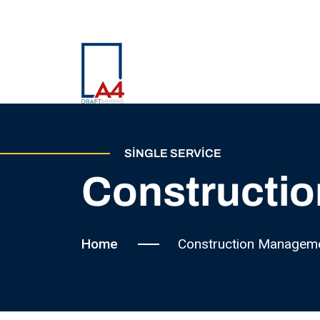
SINGLE SERVICE
Constructi
Home
Construction Managem