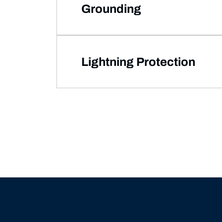
Grounding
Lightning Protection