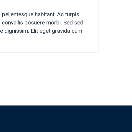
pellentesque habitant. Ac turpis
convallis posuere morbi. Sed sed
e dignissim. Elit eget gravida cum