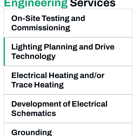
Engineering
Services
On-Site Testing and
Commissioning
Lighting Planning and Drive
Technology
Electrical Heating and/or
Trace Heating
Development of Electrical
Schematics
Grounding