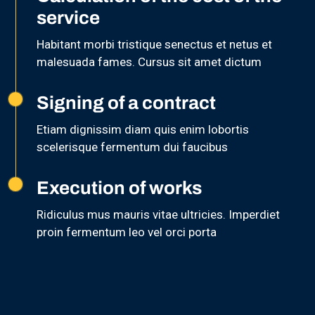
service
Habitant morbi tristique senectus et netus et
malesuada fames. Cursus sit amet dictum
Signing of a contract
Etiam dignissim diam quis enim lobortis
scelerisque fermentum dui faucibus
Execution of works
Ridiculus mus mauris vitae ultricies. Imperdiet
proin fermentum leo vel orci porta