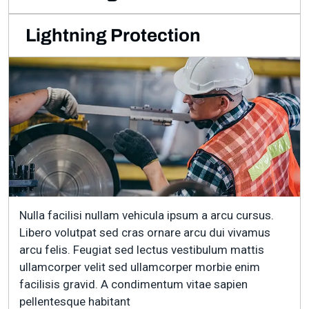
Lightning Protection
Nulla facilisi nullam vehicula ipsum a arcu cursus.
Libero volutpat sed cras ornare arcu dui vivamus
arcu felis. Feugiat sed lectus vestibulum mattis
ullamcorper velit sed ullamcorper morbie enim
facilisis gravid. A condimentum vitae sapien
pellentesque habitant