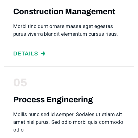
Construction Management
Morbi tincidunt ornare massa eget egestas
purus viverra blandit elementum cursus risus.
DETAILS
05
Process Engineering
Mollis nunc sed id semper. Sodales ut etiam sit
amet nisl purus. Sed odio morbi quis commodo
odio