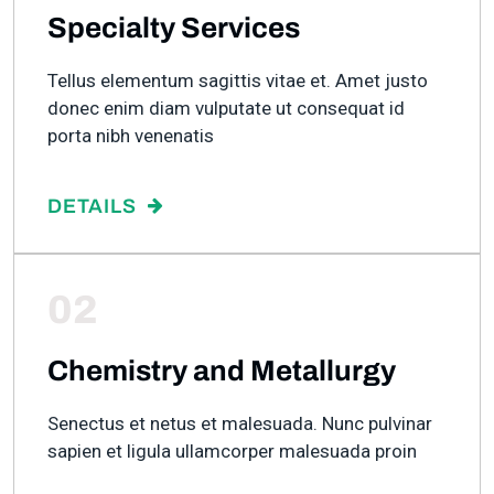
Specialty Services
Tellus elementum sagittis vitae et. Amet justo
donec enim diam vulputate ut consequat id
porta nibh venenatis
DETAILS
02
Chemistry and Metallurgy
Senectus et netus et malesuada. Nunc pulvinar
sapien et ligula ullamcorper malesuada proin